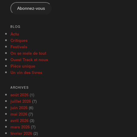
mail
Abonnez-vous
BLOG
Actu
Critiques
Festivals
On se mele de tout
Ouest Track et nous
Pièce unique
Un vin des livres
ARCHIVES
août 2026
(1)
juillet 2026
(7)
juin 2026
(6)
mai 2026
(7)
avril 2026
(3)
mars 2026
(7)
février 2026
(2)