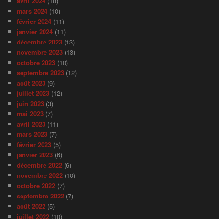
avril 2024
(18)
mars 2024
(10)
février 2024
(11)
janvier 2024
(11)
décembre 2023
(13)
novembre 2023
(13)
octobre 2023
(10)
septembre 2023
(12)
août 2023
(9)
juillet 2023
(12)
juin 2023
(3)
mai 2023
(7)
avril 2023
(11)
mars 2023
(7)
février 2023
(5)
janvier 2023
(6)
décembre 2022
(6)
novembre 2022
(10)
octobre 2022
(7)
septembre 2022
(7)
août 2022
(5)
juillet 2022
(10)