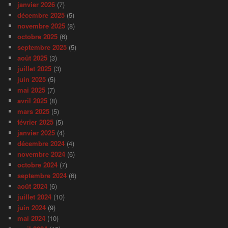
janvier 2026
(7)
décembre 2025
(5)
novembre 2025
(8)
octobre 2025
(6)
septembre 2025
(5)
août 2025
(3)
juillet 2025
(3)
juin 2025
(5)
mai 2025
(7)
avril 2025
(8)
mars 2025
(5)
février 2025
(5)
janvier 2025
(4)
décembre 2024
(4)
novembre 2024
(6)
octobre 2024
(7)
septembre 2024
(6)
août 2024
(6)
juillet 2024
(10)
juin 2024
(9)
mai 2024
(10)