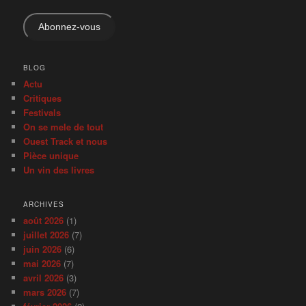
mail
Abonnez-vous
BLOG
Actu
Critiques
Festivals
On se mele de tout
Ouest Track et nous
Pièce unique
Un vin des livres
ARCHIVES
août 2026
(1)
juillet 2026
(7)
juin 2026
(6)
mai 2026
(7)
avril 2026
(3)
mars 2026
(7)