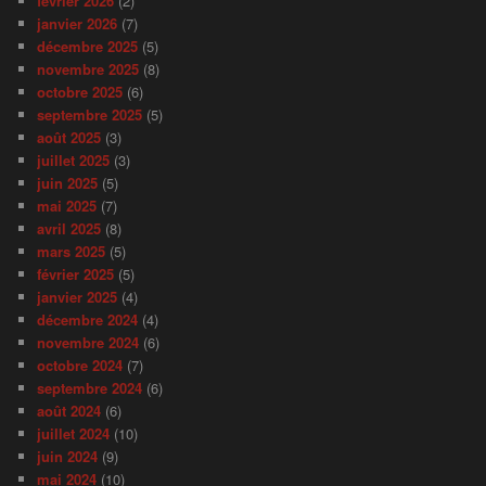
février 2026
(2)
janvier 2026
(7)
décembre 2025
(5)
novembre 2025
(8)
octobre 2025
(6)
septembre 2025
(5)
août 2025
(3)
juillet 2025
(3)
juin 2025
(5)
mai 2025
(7)
avril 2025
(8)
mars 2025
(5)
février 2025
(5)
janvier 2025
(4)
décembre 2024
(4)
novembre 2024
(6)
octobre 2024
(7)
septembre 2024
(6)
août 2024
(6)
juillet 2024
(10)
juin 2024
(9)
mai 2024
(10)