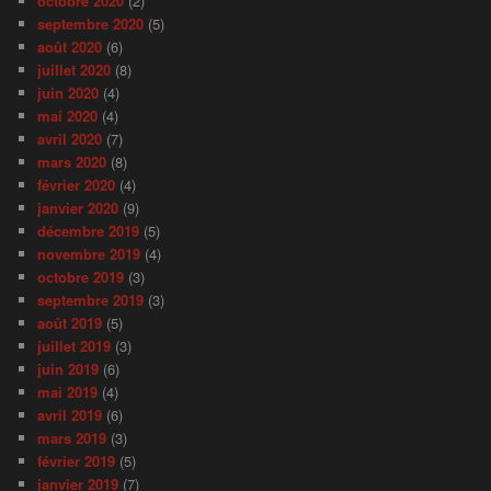
octobre 2020
(2)
septembre 2020
(5)
août 2020
(6)
juillet 2020
(8)
juin 2020
(4)
mai 2020
(4)
avril 2020
(7)
mars 2020
(8)
février 2020
(4)
janvier 2020
(9)
décembre 2019
(5)
novembre 2019
(4)
octobre 2019
(3)
septembre 2019
(3)
août 2019
(5)
juillet 2019
(3)
juin 2019
(6)
mai 2019
(4)
avril 2019
(6)
mars 2019
(3)
février 2019
(5)
janvier 2019
(7)