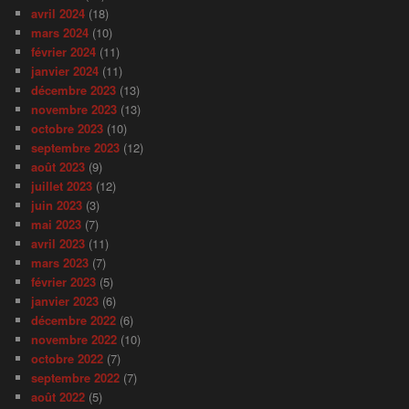
avril 2024
(18)
mars 2024
(10)
février 2024
(11)
janvier 2024
(11)
décembre 2023
(13)
novembre 2023
(13)
octobre 2023
(10)
septembre 2023
(12)
août 2023
(9)
juillet 2023
(12)
juin 2023
(3)
mai 2023
(7)
avril 2023
(11)
mars 2023
(7)
février 2023
(5)
janvier 2023
(6)
décembre 2022
(6)
novembre 2022
(10)
octobre 2022
(7)
septembre 2022
(7)
août 2022
(5)