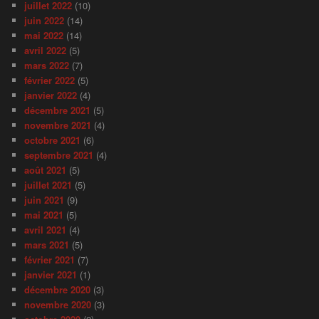
juillet 2022
(10)
juin 2022
(14)
mai 2022
(14)
avril 2022
(5)
mars 2022
(7)
février 2022
(5)
janvier 2022
(4)
décembre 2021
(5)
novembre 2021
(4)
octobre 2021
(6)
septembre 2021
(4)
août 2021
(5)
juillet 2021
(5)
juin 2021
(9)
mai 2021
(5)
avril 2021
(4)
mars 2021
(5)
février 2021
(7)
janvier 2021
(1)
décembre 2020
(3)
novembre 2020
(3)