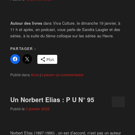
Autour des livres
dans Viva Culture, le dimanche 19 janvier, à
11 h et après, en podcast, vous parle de Sandra Laugier et des
séries, à la suite du 5ème colloque sur les séries au Havre.
PARTAGER :
Plus
Publié dans
Actu
|
Laisser un commentaire
Un Norbert Elias : P U N° 95
Publié le
2 janvier 2020
Norbert Elias (1897-1990) , on est d’accord, n’est pas un auteur