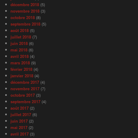
décembre 2018
(5)
novembre 2018
(3)
octobre 2018
(8)
septembre 2018
(5)
août 2018
(5)
juillet 2018
(7)
juin 2018
(6)
mai 2018
(6)
avril 2018
(4)
mars 2018
(9)
février 2018
(4)
janvier 2018
(4)
décembre 2017
(4)
novembre 2017
(7)
octobre 2017
(3)
septembre 2017
(4)
août 2017
(2)
juillet 2017
(6)
juin 2017
(2)
mai 2017
(2)
avril 2017
(3)