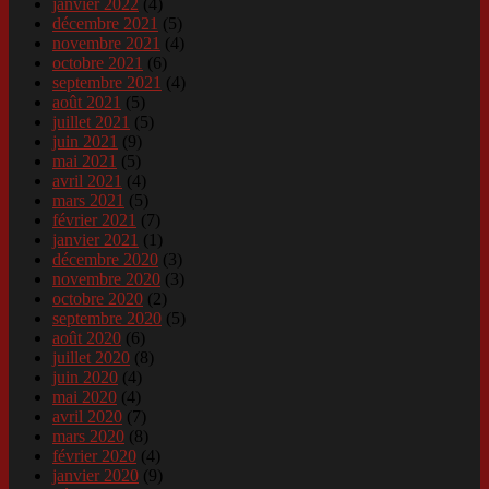
janvier 2022
(4)
décembre 2021
(5)
novembre 2021
(4)
octobre 2021
(6)
septembre 2021
(4)
août 2021
(5)
juillet 2021
(5)
juin 2021
(9)
mai 2021
(5)
avril 2021
(4)
mars 2021
(5)
février 2021
(7)
janvier 2021
(1)
décembre 2020
(3)
novembre 2020
(3)
octobre 2020
(2)
septembre 2020
(5)
août 2020
(6)
juillet 2020
(8)
juin 2020
(4)
mai 2020
(4)
avril 2020
(7)
mars 2020
(8)
février 2020
(4)
janvier 2020
(9)