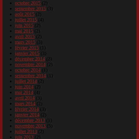
octobre 2015
(2)
septembre 2015
(3)
août 2015
(2)
juillet 2015
(4)
juin 2015
(2)
mai 2015
(2)
avril 2015
(2)
mars 2015
(3)
février 2015
(1)
janvier 2015
(3)
décembre 2014
(2)
novembre 2014
(2)
octobre 2014
(1)
septembre 2014
(1)
juillet 2014
(2)
juin 2014
(2)
mai 2014
(4)
avril 2014
(3)
mars 2014
(2)
février 2014
(3)
janvier 2014
(2)
décembre 2013
(1)
novembre 2013
(5)
juillet 2013
(2)
juin 2013
(2)