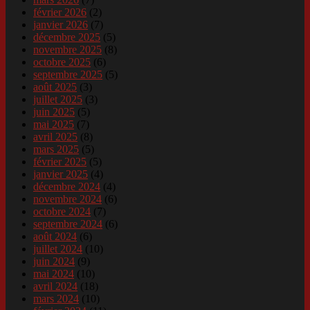
février 2026
(2)
janvier 2026
(7)
décembre 2025
(5)
novembre 2025
(8)
octobre 2025
(6)
septembre 2025
(5)
août 2025
(3)
juillet 2025
(3)
juin 2025
(5)
mai 2025
(7)
avril 2025
(8)
mars 2025
(5)
février 2025
(5)
janvier 2025
(4)
décembre 2024
(4)
novembre 2024
(6)
octobre 2024
(7)
septembre 2024
(6)
août 2024
(6)
juillet 2024
(10)
juin 2024
(9)
mai 2024
(10)
avril 2024
(18)
mars 2024
(10)