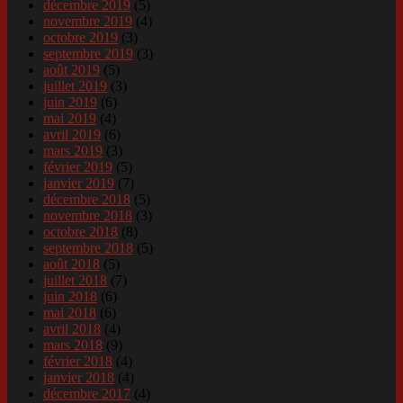
décembre 2019
(5)
novembre 2019
(4)
octobre 2019
(3)
septembre 2019
(3)
août 2019
(5)
juillet 2019
(3)
juin 2019
(6)
mai 2019
(4)
avril 2019
(6)
mars 2019
(3)
février 2019
(5)
janvier 2019
(7)
décembre 2018
(5)
novembre 2018
(3)
octobre 2018
(8)
septembre 2018
(5)
août 2018
(5)
juillet 2018
(7)
juin 2018
(6)
mai 2018
(6)
avril 2018
(4)
mars 2018
(9)
février 2018
(4)
janvier 2018
(4)
décembre 2017
(4)