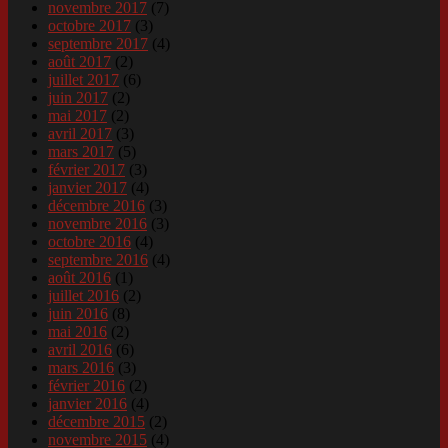
novembre 2017
(7)
octobre 2017
(3)
septembre 2017
(4)
août 2017
(2)
juillet 2017
(6)
juin 2017
(2)
mai 2017
(2)
avril 2017
(3)
mars 2017
(5)
février 2017
(3)
janvier 2017
(4)
décembre 2016
(3)
novembre 2016
(3)
octobre 2016
(4)
septembre 2016
(4)
août 2016
(1)
juillet 2016
(2)
juin 2016
(8)
mai 2016
(2)
avril 2016
(6)
mars 2016
(3)
février 2016
(2)
janvier 2016
(4)
décembre 2015
(2)
novembre 2015
(4)