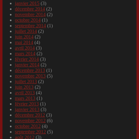
janvier 2015
(3)
décembre 2014
(2)
novembre 2014
(2)
octobre 2014
(1)
septembre 2014
(1)
juillet 2014
(2)
juin 2014
(2)
mai 2014
(4)
avril 2014
(3)
mars 2014
(2)
février 2014
(3)
janvier 2014
(2)
décembre 2013
(1)
novembre 2013
(5)
juillet 2013
(2)
juin 2013
(2)
avril 2013
(4)
mars 2013
(1)
février 2013
(1)
janvier 2013
(3)
décembre 2012
(3)
novembre 2012
(6)
octobre 2012
(4)
septembre 2012
(5)
août 2012
(3)