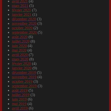
avril 2021
(4)
mars 2021
(5)
février 2021
(7)
janvier 2021
(1)
décembre 2020
(3)
novembre 2020
(3)
octobre 2020
(2)
septembre 2020
(5)
août 2020
(6)
juillet 2020
(8)
juin 2020
(4)
mai 2020
(4)
avril 2020
(7)
mars 2020
(8)
février 2020
(4)
janvier 2020
(9)
décembre 2019
(5)
novembre 2019
(4)
octobre 2019
(3)
septembre 2019
(3)
août 2019
(5)
juillet 2019
(3)
juin 2019
(6)
mai 2019
(4)
avril 2019
(6)