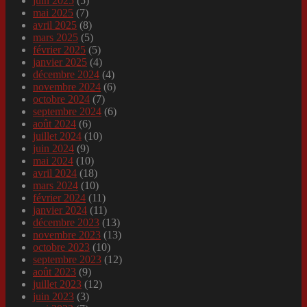
juin 2025
(5)
mai 2025
(7)
avril 2025
(8)
mars 2025
(5)
février 2025
(5)
janvier 2025
(4)
décembre 2024
(4)
novembre 2024
(6)
octobre 2024
(7)
septembre 2024
(6)
août 2024
(6)
juillet 2024
(10)
juin 2024
(9)
mai 2024
(10)
avril 2024
(18)
mars 2024
(10)
février 2024
(11)
janvier 2024
(11)
décembre 2023
(13)
novembre 2023
(13)
octobre 2023
(10)
septembre 2023
(12)
août 2023
(9)
juillet 2023
(12)
juin 2023
(3)