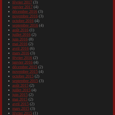
février 2017
(3)
janvier 2017
(4)
décembre 2016
(3)
novembre 2016
(3)
octobre 2016
(4)
septembre 2016
(4)
août 2016
(1)
juillet 2016
(2)
juin 2016
(8)
mai 2016
(2)
avril 2016
(6)
mars 2016
(3)
février 2016
(2)
janvier 2016
(4)
décembre 2015
(2)
novembre 2015
(4)
octobre 2015
(2)
septembre 2015
(3)
août 2015
(2)
juillet 2015
(4)
juin 2015
(2)
mai 2015
(2)
avril 2015
(2)
mars 2015
(3)
février 2015
(1)