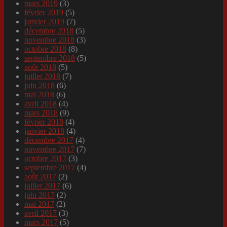
mars 2019
(3)
février 2019
(5)
janvier 2019
(7)
décembre 2018
(5)
novembre 2018
(3)
octobre 2018
(8)
septembre 2018
(5)
août 2018
(5)
juillet 2018
(7)
juin 2018
(6)
mai 2018
(6)
avril 2018
(4)
mars 2018
(9)
février 2018
(4)
janvier 2018
(4)
décembre 2017
(4)
novembre 2017
(7)
octobre 2017
(3)
septembre 2017
(4)
août 2017
(2)
juillet 2017
(6)
juin 2017
(2)
mai 2017
(2)
avril 2017
(3)
mars 2017
(5)