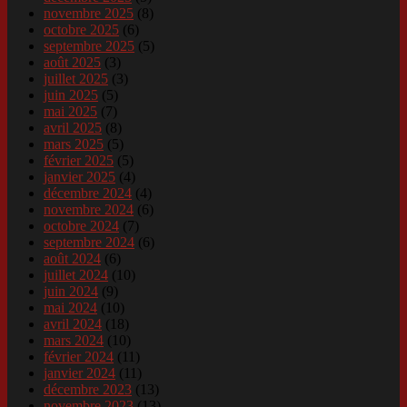
novembre 2025
(8)
octobre 2025
(6)
septembre 2025
(5)
août 2025
(3)
juillet 2025
(3)
juin 2025
(5)
mai 2025
(7)
avril 2025
(8)
mars 2025
(5)
février 2025
(5)
janvier 2025
(4)
décembre 2024
(4)
novembre 2024
(6)
octobre 2024
(7)
septembre 2024
(6)
août 2024
(6)
juillet 2024
(10)
juin 2024
(9)
mai 2024
(10)
avril 2024
(18)
mars 2024
(10)
février 2024
(11)
janvier 2024
(11)
décembre 2023
(13)
novembre 2023
(13)