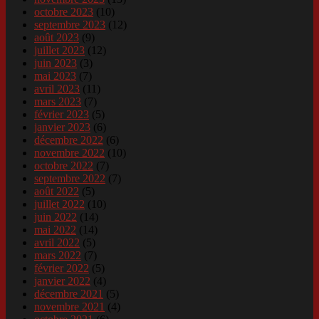
octobre 2023
(10)
septembre 2023
(12)
août 2023
(9)
juillet 2023
(12)
juin 2023
(3)
mai 2023
(7)
avril 2023
(11)
mars 2023
(7)
février 2023
(5)
janvier 2023
(6)
décembre 2022
(6)
novembre 2022
(10)
octobre 2022
(7)
septembre 2022
(7)
août 2022
(5)
juillet 2022
(10)
juin 2022
(14)
mai 2022
(14)
avril 2022
(5)
mars 2022
(7)
février 2022
(5)
janvier 2022
(4)
décembre 2021
(5)
novembre 2021
(4)