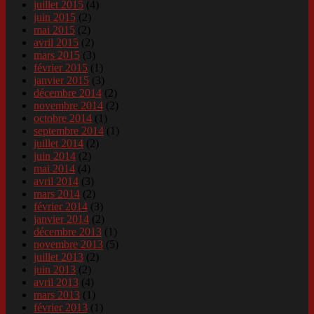
juillet 2015
(4)
juin 2015
(2)
mai 2015
(2)
avril 2015
(2)
mars 2015
(3)
février 2015
(1)
janvier 2015
(3)
décembre 2014
(2)
novembre 2014
(2)
octobre 2014
(1)
septembre 2014
(1)
juillet 2014
(2)
juin 2014
(2)
mai 2014
(4)
avril 2014
(3)
mars 2014
(2)
février 2014
(3)
janvier 2014
(2)
décembre 2013
(1)
novembre 2013
(5)
juillet 2013
(2)
juin 2013
(2)
avril 2013
(4)
mars 2013
(1)
février 2013
(1)