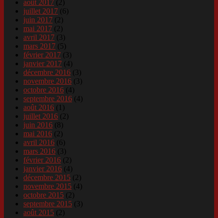
août 2017
(2)
juillet 2017
(6)
juin 2017
(2)
mai 2017
(2)
avril 2017
(3)
mars 2017
(5)
février 2017
(3)
janvier 2017
(4)
décembre 2016
(3)
novembre 2016
(3)
octobre 2016
(4)
septembre 2016
(4)
août 2016
(1)
juillet 2016
(2)
juin 2016
(8)
mai 2016
(2)
avril 2016
(6)
mars 2016
(3)
février 2016
(2)
janvier 2016
(4)
décembre 2015
(2)
novembre 2015
(4)
octobre 2015
(2)
septembre 2015
(3)
août 2015
(2)