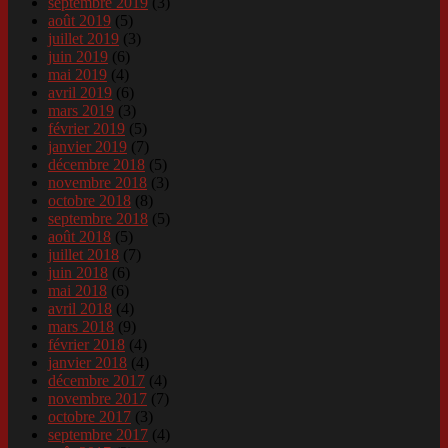
septembre 2019
(3)
août 2019
(5)
juillet 2019
(3)
juin 2019
(6)
mai 2019
(4)
avril 2019
(6)
mars 2019
(3)
février 2019
(5)
janvier 2019
(7)
décembre 2018
(5)
novembre 2018
(3)
octobre 2018
(8)
septembre 2018
(5)
août 2018
(5)
juillet 2018
(7)
juin 2018
(6)
mai 2018
(6)
avril 2018
(4)
mars 2018
(9)
février 2018
(4)
janvier 2018
(4)
décembre 2017
(4)
novembre 2017
(7)
octobre 2017
(3)
septembre 2017
(4)