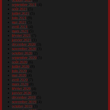
octobre 2021
(6)
septembre 2021
(4)
août 2021
(5)
juillet 2021
(5)
juin 2021
(9)
mai 2021
(5)
avril 2021
(4)
mars 2021
(5)
février 2021
(7)
janvier 2021
(1)
décembre 2020
(3)
novembre 2020
(3)
octobre 2020
(2)
septembre 2020
(5)
août 2020
(6)
juillet 2020
(8)
juin 2020
(4)
mai 2020
(4)
avril 2020
(7)
mars 2020
(8)
février 2020
(4)
janvier 2020
(9)
décembre 2019
(5)
novembre 2019
(4)
octobre 2019
(3)