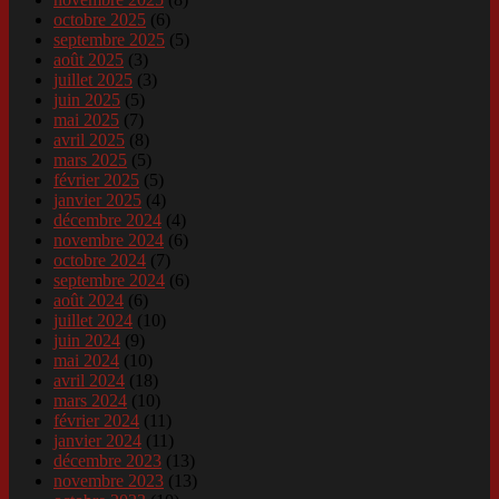
octobre 2025
(6)
septembre 2025
(5)
août 2025
(3)
juillet 2025
(3)
juin 2025
(5)
mai 2025
(7)
avril 2025
(8)
mars 2025
(5)
février 2025
(5)
janvier 2025
(4)
décembre 2024
(4)
novembre 2024
(6)
octobre 2024
(7)
septembre 2024
(6)
août 2024
(6)
juillet 2024
(10)
juin 2024
(9)
mai 2024
(10)
avril 2024
(18)
mars 2024
(10)
février 2024
(11)
janvier 2024
(11)
décembre 2023
(13)
novembre 2023
(13)