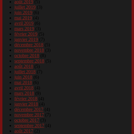
août 2019
(5)
juillet 2019
(3)
juin 2019
(6)
mai 2019
(4)
avril 2019
(6)
mars 2019
(3)
février 2019
(5)
janvier 2019
(7)
décembre 2018
(5)
novembre 2018
(3)
octobre 2018
(8)
septembre 2018
(5)
août 2018
(5)
juillet 2018
(7)
juin 2018
(6)
mai 2018
(6)
avril 2018
(4)
mars 2018
(9)
février 2018
(4)
janvier 2018
(4)
décembre 2017
(4)
novembre 2017
(7)
octobre 2017
(3)
septembre 2017
(4)
août 2017
(2)