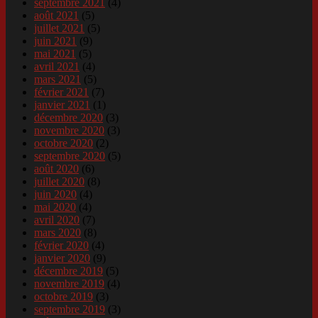
septembre 2021
(4)
août 2021
(5)
juillet 2021
(5)
juin 2021
(9)
mai 2021
(5)
avril 2021
(4)
mars 2021
(5)
février 2021
(7)
janvier 2021
(1)
décembre 2020
(3)
novembre 2020
(3)
octobre 2020
(2)
septembre 2020
(5)
août 2020
(6)
juillet 2020
(8)
juin 2020
(4)
mai 2020
(4)
avril 2020
(7)
mars 2020
(8)
février 2020
(4)
janvier 2020
(9)
décembre 2019
(5)
novembre 2019
(4)
octobre 2019
(3)
septembre 2019
(3)