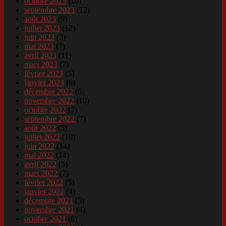
octobre 2023
(10)
septembre 2023
(12)
août 2023
(9)
juillet 2023
(12)
juin 2023
(3)
mai 2023
(7)
avril 2023
(11)
mars 2023
(7)
février 2023
(5)
janvier 2023
(6)
décembre 2022
(6)
novembre 2022
(10)
octobre 2022
(7)
septembre 2022
(7)
août 2022
(5)
juillet 2022
(10)
juin 2022
(14)
mai 2022
(14)
avril 2022
(5)
mars 2022
(7)
février 2022
(5)
janvier 2022
(4)
décembre 2021
(5)
novembre 2021
(4)
octobre 2021
(6)