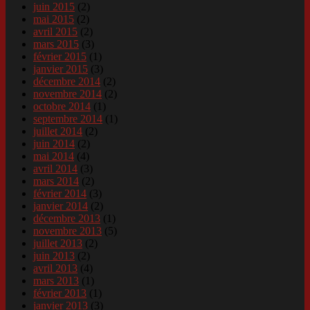
juin 2015
(2)
mai 2015
(2)
avril 2015
(2)
mars 2015
(3)
février 2015
(1)
janvier 2015
(3)
décembre 2014
(2)
novembre 2014
(2)
octobre 2014
(1)
septembre 2014
(1)
juillet 2014
(2)
juin 2014
(2)
mai 2014
(4)
avril 2014
(3)
mars 2014
(2)
février 2014
(3)
janvier 2014
(2)
décembre 2013
(1)
novembre 2013
(5)
juillet 2013
(2)
juin 2013
(2)
avril 2013
(4)
mars 2013
(1)
février 2013
(1)
janvier 2013
(3)