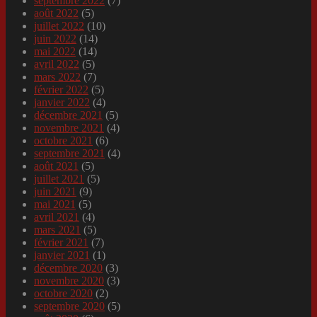
septembre 2022
(7)
août 2022
(5)
juillet 2022
(10)
juin 2022
(14)
mai 2022
(14)
avril 2022
(5)
mars 2022
(7)
février 2022
(5)
janvier 2022
(4)
décembre 2021
(5)
novembre 2021
(4)
octobre 2021
(6)
septembre 2021
(4)
août 2021
(5)
juillet 2021
(5)
juin 2021
(9)
mai 2021
(5)
avril 2021
(4)
mars 2021
(5)
février 2021
(7)
janvier 2021
(1)
décembre 2020
(3)
novembre 2020
(3)
octobre 2020
(2)
septembre 2020
(5)