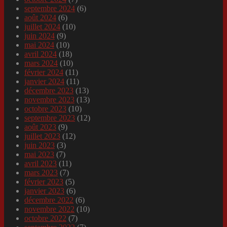
septembre 2024
(6)
août 2024
(6)
juillet 2024
(10)
juin 2024
(9)
mai 2024
(10)
avril 2024
(18)
mars 2024
(10)
février 2024
(11)
janvier 2024
(11)
décembre 2023
(13)
novembre 2023
(13)
octobre 2023
(10)
septembre 2023
(12)
août 2023
(9)
juillet 2023
(12)
juin 2023
(3)
mai 2023
(7)
avril 2023
(11)
mars 2023
(7)
février 2023
(5)
janvier 2023
(6)
décembre 2022
(6)
novembre 2022
(10)
octobre 2022
(7)