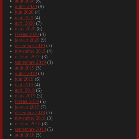
août 2020
(6)
juillet 2020
(8)
juin 2020
(4)
mai 2020
(4)
avril 2020
(7)
mars 2020
(8)
février 2020
(4)
janvier 2020
(9)
décembre 2019
(5)
novembre 2019
(4)
octobre 2019
(3)
septembre 2019
(3)
août 2019
(5)
juillet 2019
(3)
juin 2019
(6)
mai 2019
(4)
avril 2019
(6)
mars 2019
(3)
février 2019
(5)
janvier 2019
(7)
décembre 2018
(5)
novembre 2018
(3)
octobre 2018
(8)
septembre 2018
(5)
août 2018
(5)