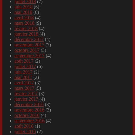
juillet 2018
(7)
juin 2018
(6)
mai 2018
(6)
avril 2018
(4)
mars 2018
(9)
février 2018
(4)
janvier 2018
(4)
décembre 2017
(4)
novembre 2017
(7)
octobre 2017
(3)
septembre 2017
(4)
août 2017
(2)
juillet 2017
(6)
juin 2017
(2)
mai 2017
(2)
avril 2017
(3)
mars 2017
(5)
février 2017
(3)
janvier 2017
(4)
décembre 2016
(3)
novembre 2016
(3)
octobre 2016
(4)
septembre 2016
(4)
août 2016
(1)
juillet 2016
(2)