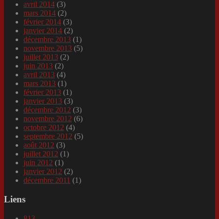
avril 2014
(3)
mars 2014
(2)
février 2014
(3)
janvier 2014
(2)
décembre 2013
(1)
novembre 2013
(5)
juillet 2013
(2)
juin 2013
(2)
avril 2013
(4)
mars 2013
(1)
février 2013
(1)
janvier 2013
(3)
décembre 2012
(3)
novembre 2012
(6)
octobre 2012
(4)
septembre 2012
(5)
août 2012
(3)
juillet 2012
(1)
juin 2012
(1)
janvier 2012
(2)
décembre 2011
(1)
Liens
813