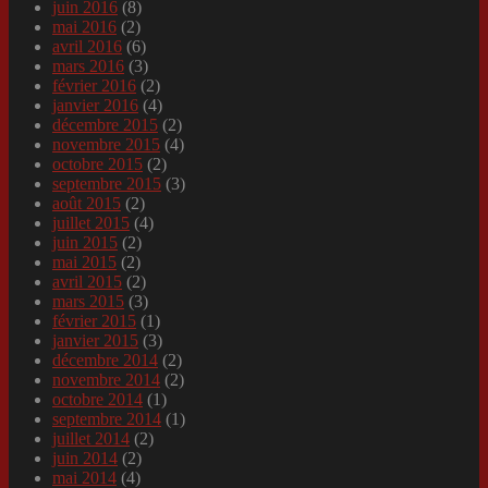
juin 2016
(8)
mai 2016
(2)
avril 2016
(6)
mars 2016
(3)
février 2016
(2)
janvier 2016
(4)
décembre 2015
(2)
novembre 2015
(4)
octobre 2015
(2)
septembre 2015
(3)
août 2015
(2)
juillet 2015
(4)
juin 2015
(2)
mai 2015
(2)
avril 2015
(2)
mars 2015
(3)
février 2015
(1)
janvier 2015
(3)
décembre 2014
(2)
novembre 2014
(2)
octobre 2014
(1)
septembre 2014
(1)
juillet 2014
(2)
juin 2014
(2)
mai 2014
(4)