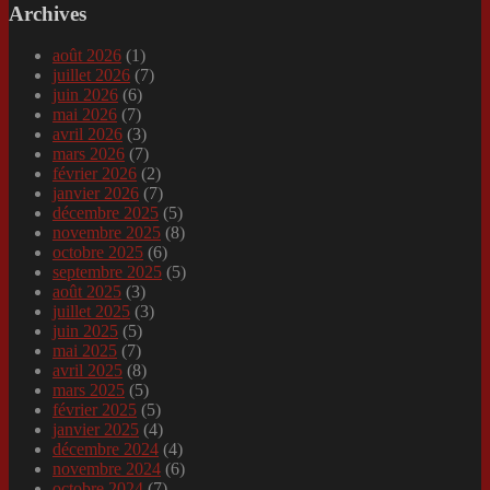
Archives
août 2026
(1)
juillet 2026
(7)
juin 2026
(6)
mai 2026
(7)
avril 2026
(3)
mars 2026
(7)
février 2026
(2)
janvier 2026
(7)
décembre 2025
(5)
novembre 2025
(8)
octobre 2025
(6)
septembre 2025
(5)
août 2025
(3)
juillet 2025
(3)
juin 2025
(5)
mai 2025
(7)
avril 2025
(8)
mars 2025
(5)
février 2025
(5)
janvier 2025
(4)
décembre 2024
(4)
novembre 2024
(6)
octobre 2024
(7)