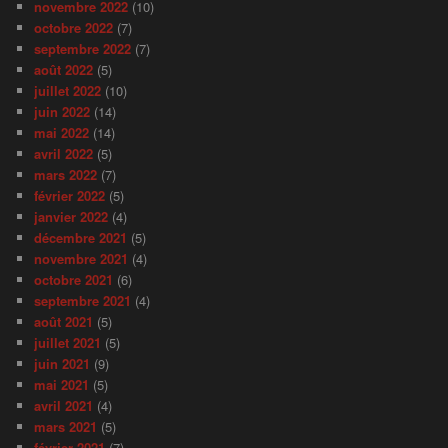
novembre 2022
(10)
octobre 2022
(7)
septembre 2022
(7)
août 2022
(5)
juillet 2022
(10)
juin 2022
(14)
mai 2022
(14)
avril 2022
(5)
mars 2022
(7)
février 2022
(5)
janvier 2022
(4)
décembre 2021
(5)
novembre 2021
(4)
octobre 2021
(6)
septembre 2021
(4)
août 2021
(5)
juillet 2021
(5)
juin 2021
(9)
mai 2021
(5)
avril 2021
(4)
mars 2021
(5)
février 2021
(7)