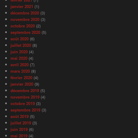
janvier 2021
(1)
décembre 2020
(3)
novembre 2020
(3)
octobre 2020
(2)
septembre 2020
(5)
août 2020
(6)
juillet 2020
(8)
juin 2020
(4)
mai 2020
(4)
avril 2020
(7)
mars 2020
(8)
février 2020
(4)
janvier 2020
(9)
décembre 2019
(5)
novembre 2019
(4)
octobre 2019
(3)
septembre 2019
(3)
août 2019
(5)
juillet 2019
(3)
juin 2019
(6)
mai 2019
(4)