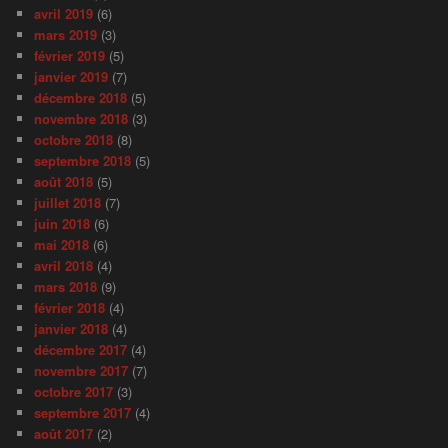
avril 2019
(6)
mars 2019
(3)
février 2019
(5)
janvier 2019
(7)
décembre 2018
(5)
novembre 2018
(3)
octobre 2018
(8)
septembre 2018
(5)
août 2018
(5)
juillet 2018
(7)
juin 2018
(6)
mai 2018
(6)
avril 2018
(4)
mars 2018
(9)
février 2018
(4)
janvier 2018
(4)
décembre 2017
(4)
novembre 2017
(7)
octobre 2017
(3)
septembre 2017
(4)
août 2017
(2)