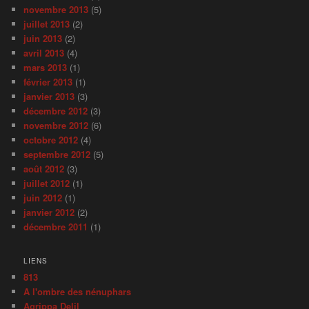
novembre 2013
(5)
juillet 2013
(2)
juin 2013
(2)
avril 2013
(4)
mars 2013
(1)
février 2013
(1)
janvier 2013
(3)
décembre 2012
(3)
novembre 2012
(6)
octobre 2012
(4)
septembre 2012
(5)
août 2012
(3)
juillet 2012
(1)
juin 2012
(1)
janvier 2012
(2)
décembre 2011
(1)
LIENS
813
A l'ombre des nénuphars
Agrippa Delil