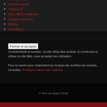
Ancres noires
Calibre 47
Chez Mark et Marcel
Claude Lenocher
K-libre
Unwalkers
Confidentialité et cookies : ce site utilise des cookies. En continuant à
utiliser ce site Web, vous acceptez leur utilisation.
Pour en savoir plus, notamment sur la façon de contrôler les cookies,
consultez :
Politique relative aux cookies
© Rue du départ 2026