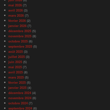
mai 2026
(7)
avril 2026
(3)
mars 2026
(7)
février 2026
(2)
janvier 2026
(7)
décembre 2025
(5)
novembre 2025
(8)
octobre 2025
(6)
septembre 2025
(5)
août 2025
(3)
juillet 2025
(3)
juin 2025
(5)
mai 2025
(7)
avril 2025
(8)
mars 2025
(5)
février 2025
(5)
janvier 2025
(4)
décembre 2024
(4)
novembre 2024
(6)
octobre 2024
(7)
septembre 2024
(6)