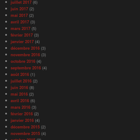
juillet 2017
(6)
juin 2017
(2)
mai 2017
(2)
avril 2017
(3)
mars 2017
(5)
février 2017
(3)
janvier 2017
(4)
décembre 2016
(3)
novembre 2016
(3)
octobre 2016
(4)
septembre 2016
(4)
août 2016
(1)
juillet 2016
(2)
juin 2016
(8)
mai 2016
(2)
avril 2016
(6)
mars 2016
(3)
février 2016
(2)
janvier 2016
(4)
décembre 2015
(2)
novembre 2015
(4)
octobre 2015
(2)