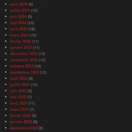
août 2024
(6)
juillet 2024
(10)
juin 2024
(9)
mai 2024
(10)
avril 2024
(18)
mars 2024
(10)
février 2024
(11)
janvier 2024
(11)
décembre 2023
(13)
novembre 2023
(13)
octobre 2023
(10)
septembre 2023
(12)
août 2023
(9)
juillet 2023
(12)
juin 2023
(3)
mai 2023
(7)
avril 2023
(11)
mars 2023
(7)
février 2023
(5)
janvier 2023
(6)
décembre 2022
(6)