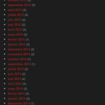
septembre 2015
(3)
août 2015
(2)
juillet 2015
(4)
juin 2015
(2)
mai 2015
(2)
avril 2015
(2)
mars 2015
(3)
février 2015
(1)
janvier 2015
(3)
décembre 2014
(2)
novembre 2014
(2)
octobre 2014
(1)
septembre 2014
(1)
juillet 2014
(2)
juin 2014
(2)
mai 2014
(4)
avril 2014
(3)
mars 2014
(2)
février 2014
(3)
janvier 2014
(2)
décembre 2013
(1)