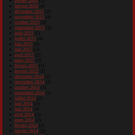
février 2016
(2)
janvier 2016
(4)
décembre 2015
(2)
novembre 2015
(4)
octobre 2015
(2)
septembre 2015
(3)
août 2015
(2)
juillet 2015
(4)
juin 2015
(2)
mai 2015
(2)
avril 2015
(2)
mars 2015
(3)
février 2015
(1)
janvier 2015
(3)
décembre 2014
(2)
novembre 2014
(2)
octobre 2014
(1)
septembre 2014
(1)
juillet 2014
(2)
juin 2014
(2)
mai 2014
(4)
avril 2014
(3)
mars 2014
(2)
février 2014
(3)
janvier 2014
(2)