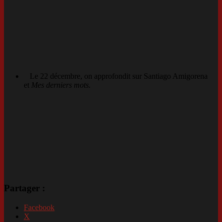
Le 22 décembre, on approfondit sur Santiago Amigorena
et
Mes derniers mots.
Partager :
Facebook
X