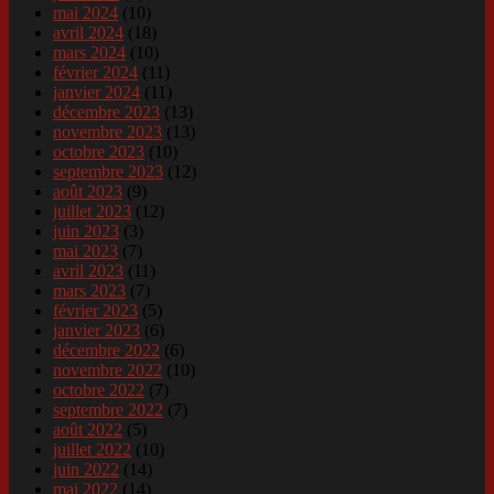
mai 2024
(10)
avril 2024
(18)
mars 2024
(10)
février 2024
(11)
janvier 2024
(11)
décembre 2023
(13)
novembre 2023
(13)
octobre 2023
(10)
septembre 2023
(12)
août 2023
(9)
juillet 2023
(12)
juin 2023
(3)
mai 2023
(7)
avril 2023
(11)
mars 2023
(7)
février 2023
(5)
janvier 2023
(6)
décembre 2022
(6)
novembre 2022
(10)
octobre 2022
(7)
septembre 2022
(7)
août 2022
(5)
juillet 2022
(10)
juin 2022
(14)
mai 2022
(14)