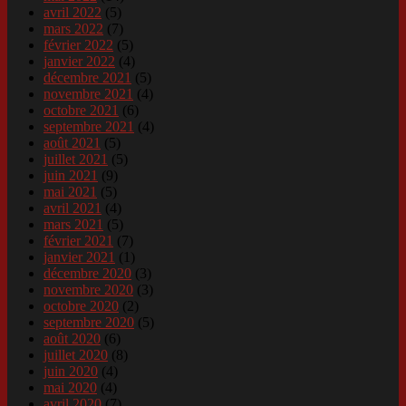
avril 2022
(5)
mars 2022
(7)
février 2022
(5)
janvier 2022
(4)
décembre 2021
(5)
novembre 2021
(4)
octobre 2021
(6)
septembre 2021
(4)
août 2021
(5)
juillet 2021
(5)
juin 2021
(9)
mai 2021
(5)
avril 2021
(4)
mars 2021
(5)
février 2021
(7)
janvier 2021
(1)
décembre 2020
(3)
novembre 2020
(3)
octobre 2020
(2)
septembre 2020
(5)
août 2020
(6)
juillet 2020
(8)
juin 2020
(4)
mai 2020
(4)
avril 2020
(7)