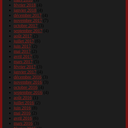
février 2018
(4)
janvier 2018
(4)
décembre 2017
(4)
novembre 2017
(7)
octobre 2017
(3)
septembre 2017
(4)
août 2017
(2)
juillet 2017
(6)
juin 2017
(2)
mai 2017
(2)
avril 2017
(3)
mars 2017
(5)
février 2017
(3)
janvier 2017
(4)
décembre 2016
(3)
novembre 2016
(3)
octobre 2016
(4)
septembre 2016
(4)
août 2016
(1)
juillet 2016
(2)
juin 2016
(8)
mai 2016
(2)
avril 2016
(6)
mars 2016
(3)