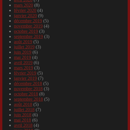
mars 2020
(8)
février 2020
(4)
janvier 2020
(9)
décembre 2019
(5)
novembre 2019
(4)
octobre 2019
(3)
septembre 2019
(3)
août 2019
(5)
juillet 2019
(3)
juin 2019
(6)
mai 2019
(4)
avril 2019
(6)
mars 2019
(3)
février 2019
(5)
janvier 2019
(7)
décembre 2018
(5)
novembre 2018
(3)
octobre 2018
(8)
septembre 2018
(5)
août 2018
(5)
juillet 2018
(7)
juin 2018
(6)
mai 2018
(6)
avril 2018
(4)