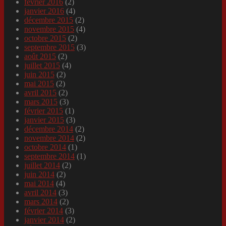
février 2016
(2)
janvier 2016
(4)
décembre 2015
(2)
novembre 2015
(4)
octobre 2015
(2)
septembre 2015
(3)
août 2015
(2)
juillet 2015
(4)
juin 2015
(2)
mai 2015
(2)
avril 2015
(2)
mars 2015
(3)
février 2015
(1)
janvier 2015
(3)
décembre 2014
(2)
novembre 2014
(2)
octobre 2014
(1)
septembre 2014
(1)
juillet 2014
(2)
juin 2014
(2)
mai 2014
(4)
avril 2014
(3)
mars 2014
(2)
février 2014
(3)
janvier 2014
(2)