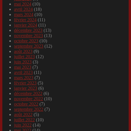
mai 2024
(10)
avril 2024
(18)
mars 2024
(10)
février 2024
(11)
janvier 2024
(11)
décembre 2023
(13)
novembre 2023
(13)
octobre 2023
(10)
septembre 2023
(12)
août 2023
(9)
juillet 2023
(12)
juin 2023
(3)
mai 2023
(7)
avril 2023
(11)
mars 2023
(7)
février 2023
(5)
janvier 2023
(6)
décembre 2022
(6)
novembre 2022
(10)
octobre 2022
(7)
septembre 2022
(7)
août 2022
(5)
juillet 2022
(10)
juin 2022
(14)
mai 2022
(14)