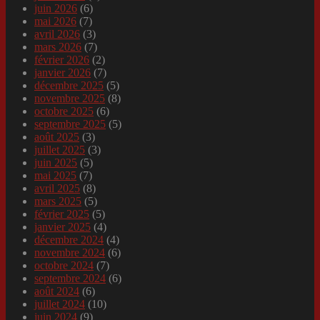
juin 2026
(6)
mai 2026
(7)
avril 2026
(3)
mars 2026
(7)
février 2026
(2)
janvier 2026
(7)
décembre 2025
(5)
novembre 2025
(8)
octobre 2025
(6)
septembre 2025
(5)
août 2025
(3)
juillet 2025
(3)
juin 2025
(5)
mai 2025
(7)
avril 2025
(8)
mars 2025
(5)
février 2025
(5)
janvier 2025
(4)
décembre 2024
(4)
novembre 2024
(6)
octobre 2024
(7)
septembre 2024
(6)
août 2024
(6)
juillet 2024
(10)
juin 2024
(9)