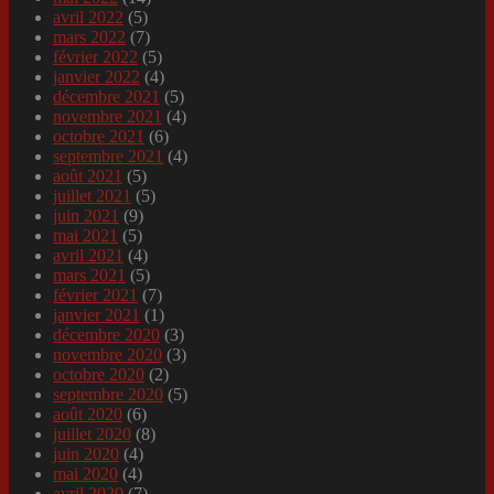
avril 2022
(5)
mars 2022
(7)
février 2022
(5)
janvier 2022
(4)
décembre 2021
(5)
novembre 2021
(4)
octobre 2021
(6)
septembre 2021
(4)
août 2021
(5)
juillet 2021
(5)
juin 2021
(9)
mai 2021
(5)
avril 2021
(4)
mars 2021
(5)
février 2021
(7)
janvier 2021
(1)
décembre 2020
(3)
novembre 2020
(3)
octobre 2020
(2)
septembre 2020
(5)
août 2020
(6)
juillet 2020
(8)
juin 2020
(4)
mai 2020
(4)
avril 2020
(7)