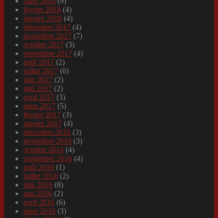
mars 2018
(9)
février 2018
(4)
janvier 2018
(4)
décembre 2017
(4)
novembre 2017
(7)
octobre 2017
(3)
septembre 2017
(4)
août 2017
(2)
juillet 2017
(6)
juin 2017
(2)
mai 2017
(2)
avril 2017
(3)
mars 2017
(5)
février 2017
(3)
janvier 2017
(4)
décembre 2016
(3)
novembre 2016
(3)
octobre 2016
(4)
septembre 2016
(4)
août 2016
(1)
juillet 2016
(2)
juin 2016
(8)
mai 2016
(2)
avril 2016
(6)
mars 2016
(3)