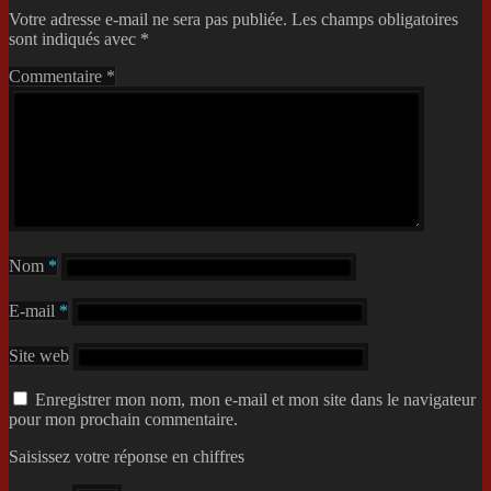
Votre adresse e-mail ne sera pas publiée.
Les champs obligatoires
sont indiqués avec
*
Commentaire
*
Nom
*
E-mail
*
Site web
Enregistrer mon nom, mon e-mail et mon site dans le navigateur
pour mon prochain commentaire.
Saisissez votre réponse en chiffres