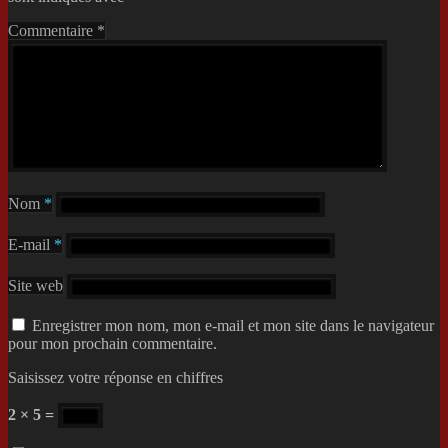
Commentaire
*
Nom
*
E-mail
*
Site web
Enregistrer mon nom, mon e-mail et mon site dans le navigateur
pour mon prochain commentaire.
Saisissez votre réponse en chiffres
2 × 5 =