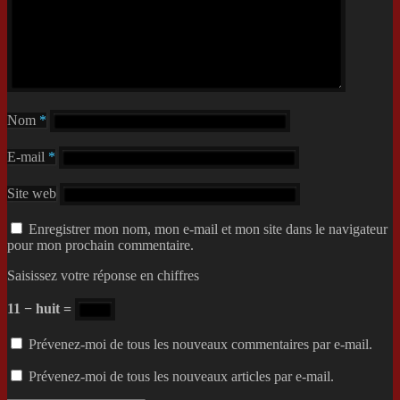
Nom
*
E-mail
*
Site web
Enregistrer mon nom, mon e-mail et mon site dans le navigateur
pour mon prochain commentaire.
Saisissez votre réponse en chiffres
11 − huit =
Prévenez-moi de tous les nouveaux commentaires par e-mail.
Prévenez-moi de tous les nouveaux articles par e-mail.