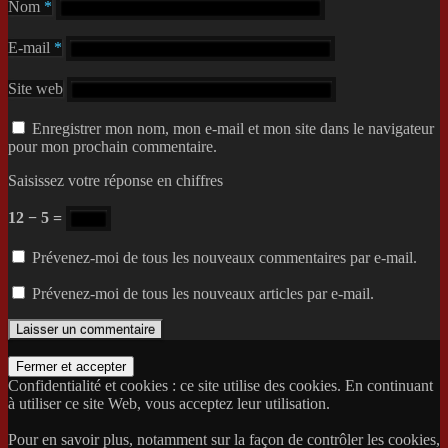
Nom
*
E-mail
*
Site web
Enregistrer mon nom, mon e-mail et mon site dans le navigateur
pour mon prochain commentaire.
Saisissez votre réponse en chiffres
12 − 5 =
Prévenez-moi de tous les nouveaux commentaires par e-mail.
Prévenez-moi de tous les nouveaux articles par e-mail.
Confidentialité et cookies : ce site utilise des cookies. En continuant
à utiliser ce site Web, vous acceptez leur utilisation.
Pour en savoir plus, notamment sur la façon de contrôler les cookies,