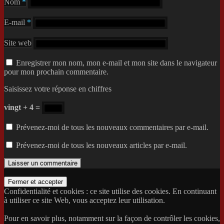
Nom
*
E-mail
*
Site web
Enregistrer mon nom, mon e-mail et mon site dans le navigateur
pour mon prochain commentaire.
Saisissez votre réponse en chiffres
vingt + 4 =
Prévenez-moi de tous les nouveaux commentaires par e-mail.
Prévenez-moi de tous les nouveaux articles par e-mail.
Confidentialité et cookies : ce site utilise des cookies. En continuant
à utiliser ce site Web, vous acceptez leur utilisation.
Pour en savoir plus, notamment sur la façon de contrôler les cookies,