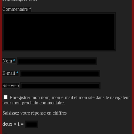
Commentaire
*
Nom
*
E-mail
*
Site web
Enregistrer mon nom, mon e-mail et mon site dans le navigateur
pour mon prochain commentaire.
Saisissez votre réponse en chiffres
deux × 1 =