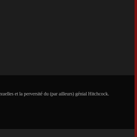
elles et la perversité du (par ailleurs) génial Hitchcock.