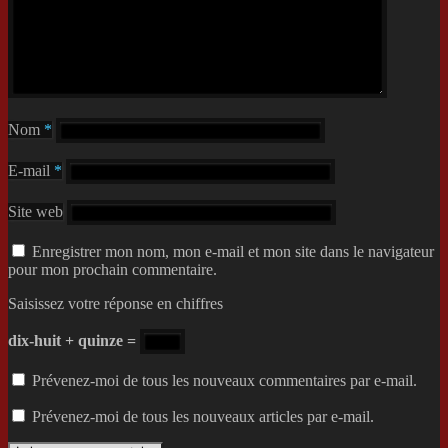
Nom
*
E-mail
*
Site web
Enregistrer mon nom, mon e-mail et mon site dans le navigateur
pour mon prochain commentaire.
Saisissez votre réponse en chiffres
dix-huit + quinze =
Prévenez-moi de tous les nouveaux commentaires par e-mail.
Prévenez-moi de tous les nouveaux articles par e-mail.