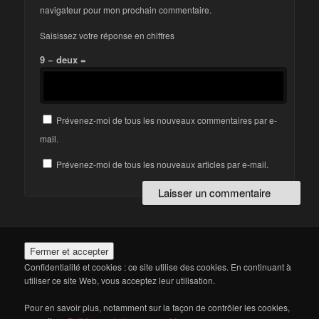
navigateur pour mon prochain commentaire.
Saisissez votre réponse en chiffres
9 − deux =
Prévenez-moi de tous les nouveaux commentaires par e-
mail.
Prévenez-moi de tous les nouveaux articles par e-mail.
Confidentialité et cookies : ce site utilise des cookies. En continuant à
utiliser ce site Web, vous acceptez leur utilisation.
Pour en savoir plus, notamment sur la façon de contrôler les cookies,