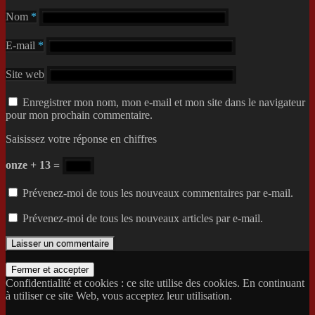
Nom
*
E-mail
*
Site web
Enregistrer mon nom, mon e-mail et mon site dans le navigateur
pour mon prochain commentaire.
Saisissez votre réponse en chiffres
onze + 13 =
Prévenez-moi de tous les nouveaux commentaires par e-mail.
Prévenez-moi de tous les nouveaux articles par e-mail.
Confidentialité et cookies : ce site utilise des cookies. En continuant
à utiliser ce site Web, vous acceptez leur utilisation.