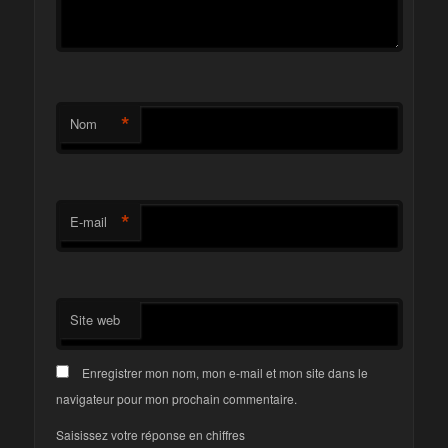
*
Nom
*
E-mail
Site web
Enregistrer mon nom, mon e-mail et mon site dans le
navigateur pour mon prochain commentaire.
Saisissez votre réponse en chiffres