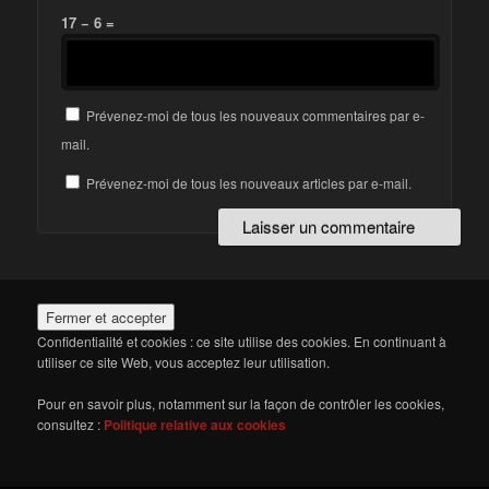
17 − 6 =
Prévenez-moi de tous les nouveaux commentaires par e-
mail.
Prévenez-moi de tous les nouveaux articles par e-mail.
Confidentialité et cookies : ce site utilise des cookies. En continuant à
utiliser ce site Web, vous acceptez leur utilisation.
Pour en savoir plus, notamment sur la façon de contrôler les cookies,
consultez :
Politique relative aux cookies