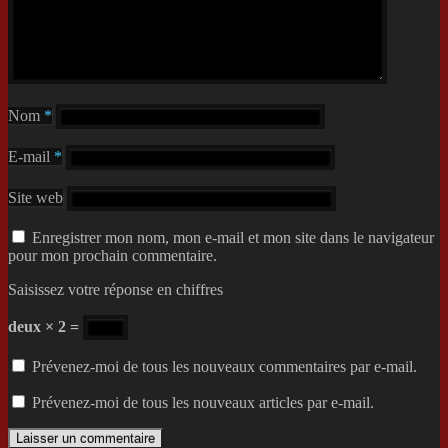
Nom
*
E-mail
*
Site web
Enregistrer mon nom, mon e-mail et mon site dans le navigateur
pour mon prochain commentaire.
Saisissez votre réponse en chiffres
deux × 2 =
Prévenez-moi de tous les nouveaux commentaires par e-mail.
Prévenez-moi de tous les nouveaux articles par e-mail.