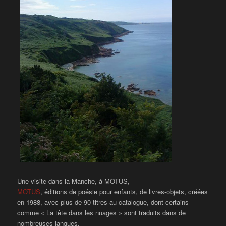
Une visite dans la Manche, à MOTUS,
MOTUS
, éditions de poésie pour enfants, de livres-objets, créées
en 1988, avec plus de 90 titres au catalogue, dont certains
comme « La tête dans les nuages » sont traduits dans de
nombreuses langues.