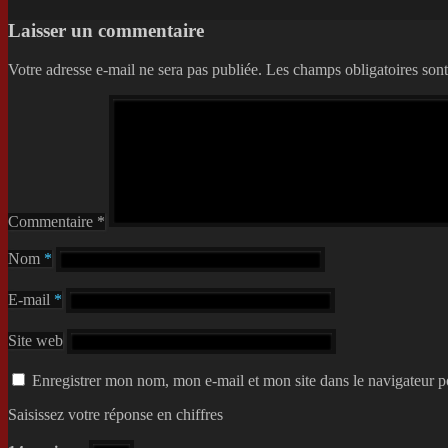
Laisser un commentaire
Votre adresse e-mail ne sera pas publiée.
Les champs obligatoires son
Commentaire
*
Nom
*
E-mail
*
Site web
Enregistrer mon nom, mon e-mail et mon site dans le navigateur
Saisissez votre réponse en chiffres