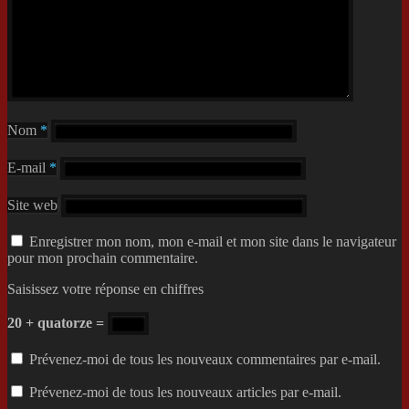
Nom
*
E-mail
*
Site web
Enregistrer mon nom, mon e-mail et mon site dans le navigateur
pour mon prochain commentaire.
Saisissez votre réponse en chiffres
20 + quatorze =
Prévenez-moi de tous les nouveaux commentaires par e-mail.
Prévenez-moi de tous les nouveaux articles par e-mail.