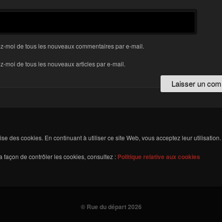
z-moi de tous les nouveaux commentaires par e-mail.
-moi de tous les nouveaux articles par e-mail.
ilise des cookies. En continuant à utiliser ce site Web, vous acceptez leur utilisation.
 façon de contrôler les cookies, consultez :
Politique relative aux cookies
© Rue du départ 2026