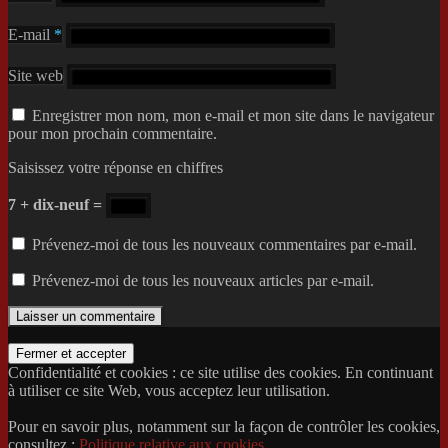
E-mail
*
Site web
Enregistrer mon nom, mon e-mail et mon site dans le navigateur
pour mon prochain commentaire.
Saisissez votre réponse en chiffres
7 + dix-neuf =
Prévenez-moi de tous les nouveaux commentaires par e-mail.
Prévenez-moi de tous les nouveaux articles par e-mail.
Confidentialité et cookies : ce site utilise des cookies. En continuant
à utiliser ce site Web, vous acceptez leur utilisation.
Pour en savoir plus, notamment sur la façon de contrôler les cookies,
consultez :
Politique relative aux cookies