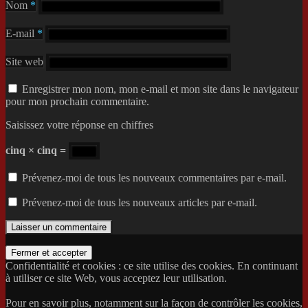
Nom
*
E-mail
*
Site web
Enregistrer mon nom, mon e-mail et mon site dans le navigateur
pour mon prochain commentaire.
Saisissez votre réponse en chiffres
cinq × cinq =
Prévenez-moi de tous les nouveaux commentaires par e-mail.
Prévenez-moi de tous les nouveaux articles par e-mail.
Confidentialité et cookies : ce site utilise des cookies. En continuant
à utiliser ce site Web, vous acceptez leur utilisation.
Pour en savoir plus, notamment sur la façon de contrôler les cookies,