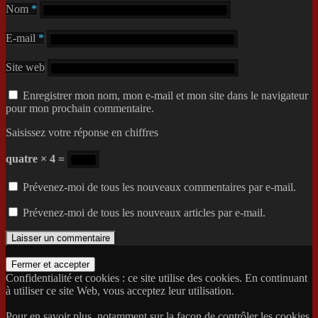
Nom
*
E-mail
*
Site web
Enregistrer mon nom, mon e-mail et mon site dans le navigateur
pour mon prochain commentaire.
Saisissez votre réponse en chiffres
quatre × 4 =
Prévenez-moi de tous les nouveaux commentaires par e-mail.
Prévenez-moi de tous les nouveaux articles par e-mail.
Confidentialité et cookies : ce site utilise des cookies. En continuant
à utiliser ce site Web, vous acceptez leur utilisation.
Pour en savoir plus, notamment sur la façon de contrôler les cookies,