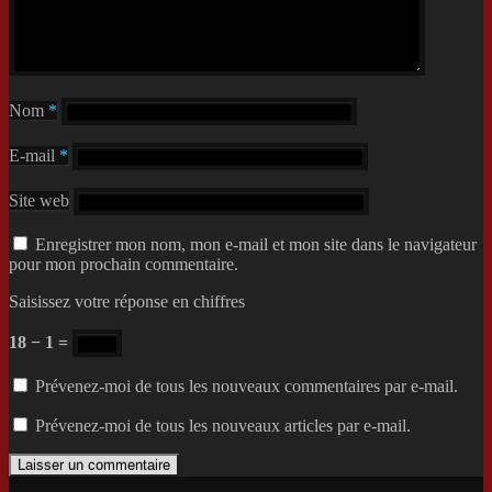
Nom
*
E-mail
*
Site web
Enregistrer mon nom, mon e-mail et mon site dans le navigateur
pour mon prochain commentaire.
Saisissez votre réponse en chiffres
18 − 1 =
Prévenez-moi de tous les nouveaux commentaires par e-mail.
Prévenez-moi de tous les nouveaux articles par e-mail.