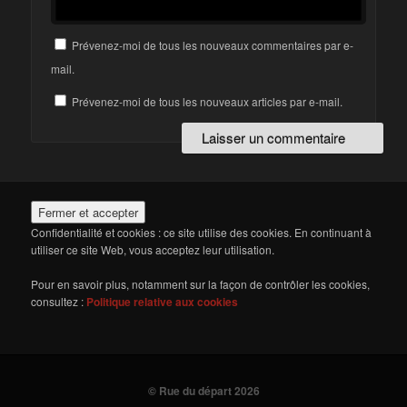
Prévenez-moi de tous les nouveaux commentaires par e-
mail.
Prévenez-moi de tous les nouveaux articles par e-mail.
Confidentialité et cookies : ce site utilise des cookies. En continuant à
utiliser ce site Web, vous acceptez leur utilisation.
Pour en savoir plus, notamment sur la façon de contrôler les cookies,
consultez :
Politique relative aux cookies
© Rue du départ 2026