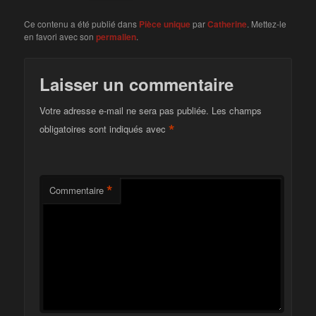
Ce contenu a été publié dans
Pièce unique
par
Catherine
. Mettez-le
en favori avec son
permalien
.
Laisser un commentaire
Votre adresse e-mail ne sera pas publiée.
Les champs
*
obligatoires sont indiqués avec
*
Commentaire