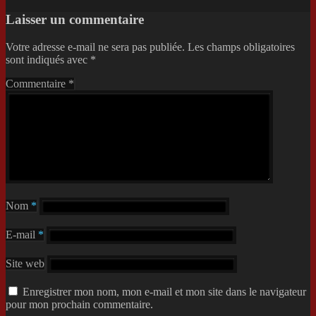
Laisser un commentaire
Votre adresse e-mail ne sera pas publiée.
Les champs obligatoires
sont indiqués avec
*
Commentaire
*
Nom
*
E-mail
*
Site web
Enregistrer mon nom, mon e-mail et mon site dans le navigateur
pour mon prochain commentaire.