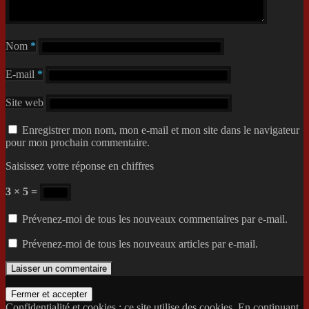
Nom
*
E-mail
*
Site web
Enregistrer mon nom, mon e-mail et mon site dans le navigateur
pour mon prochain commentaire.
Saisissez votre réponse en chiffres
3 × 5 =
Prévenez-moi de tous les nouveaux commentaires par e-mail.
Prévenez-moi de tous les nouveaux articles par e-mail.
Confidentialité et cookies : ce site utilise des cookies. En continuant