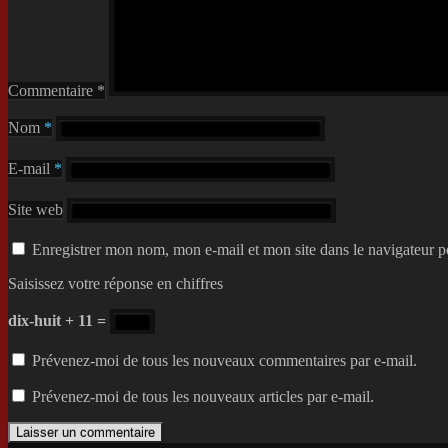
Commentaire
*
Nom
*
E-mail
*
Site web
Enregistrer mon nom, mon e-mail et mon site dans le navigateur
Saisissez votre réponse en chiffres
dix-huit + 11 =
Prévenez-moi de tous les nouveaux commentaires par e-mail.
Prévenez-moi de tous les nouveaux articles par e-mail.