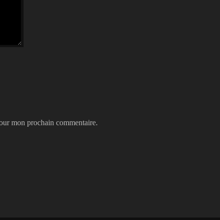
 pour mon prochain commentaire.