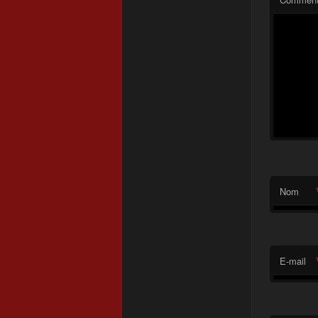
Nom
E-mail