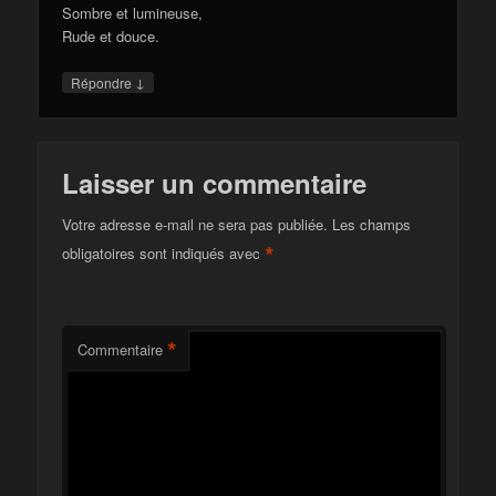
Sombre et lumineuse,
Rude et douce.
↓
Répondre
Laisser un commentaire
Votre adresse e-mail ne sera pas publiée.
Les champs
*
obligatoires sont indiqués avec
*
Commentaire