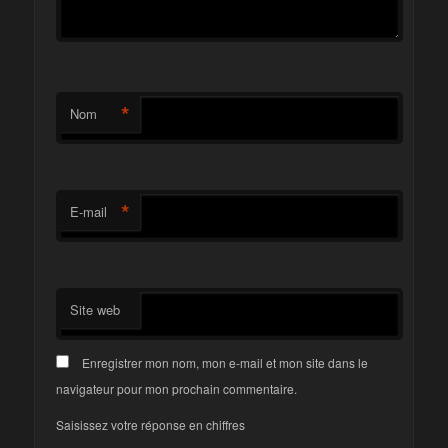
*
Nom
*
E-mail
Site web
Enregistrer mon nom, mon e-mail et mon site dans le
navigateur pour mon prochain commentaire.
Saisissez votre réponse en chiffres