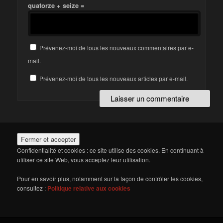
quatorze + seize =
Prévenez-moi de tous les nouveaux commentaires par e-
mail.
Prévenez-moi de tous les nouveaux articles par e-mail.
Confidentialité et cookies : ce site utilise des cookies. En continuant à
utiliser ce site Web, vous acceptez leur utilisation.
Pour en savoir plus, notamment sur la façon de contrôler les cookies,
consultez :
Politique relative aux cookies