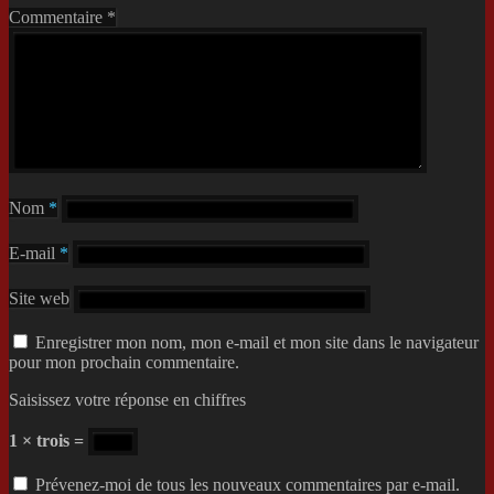
Commentaire
*
Nom
*
E-mail
*
Site web
Enregistrer mon nom, mon e-mail et mon site dans le navigateur
pour mon prochain commentaire.
Saisissez votre réponse en chiffres
1 × trois =
Prévenez-moi de tous les nouveaux commentaires par e-mail.